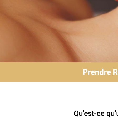
Prendre R
Qu'est-ce qu'