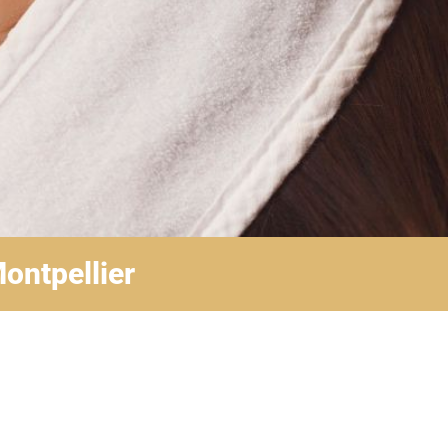
ontpellier