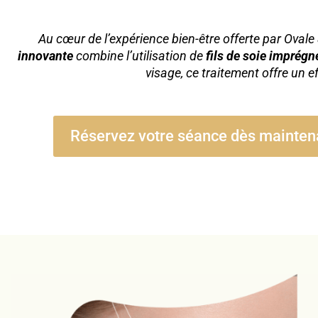
Au cœur de l’expérience bien-être offerte par Ovale
innovante
combine l’utilisation de
fils de soie imprégn
visage, ce traitement offre un 
Réservez votre séance dès maintena